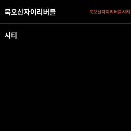
북오산자이리버블
북오산자이리버블시티
시티