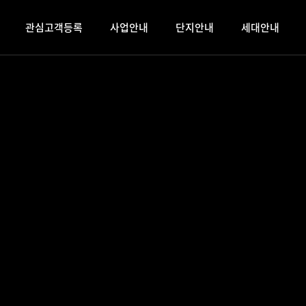
관심고객등록
사업안내
단지안내
세대안내